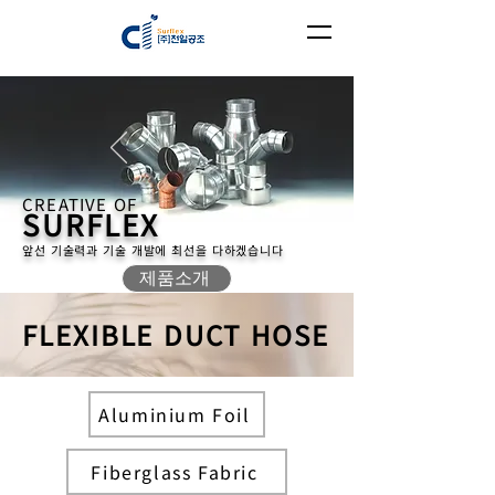
CREATIVE OF
SURFLEX
앞선 기술력과 기술 개발에 최선을 다하겠습니다
제품소개
FLEXIBLE DUCT HOSE
Aluminium Foil
Fiberglass Fabric