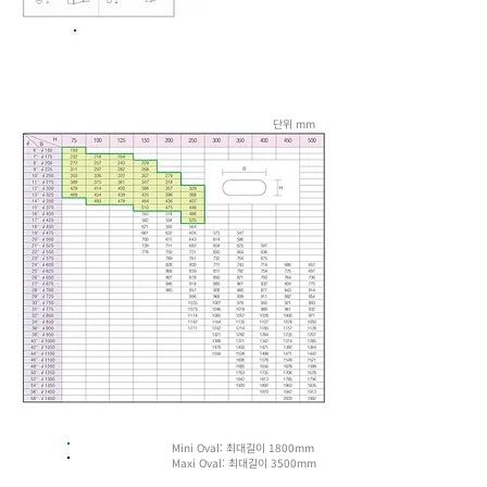
SPIRAL DUCT 규격변환
표
단위 mm
Mini Oval: 최대길이 1800mm
Maxi Oval: 최대길이 3500mm