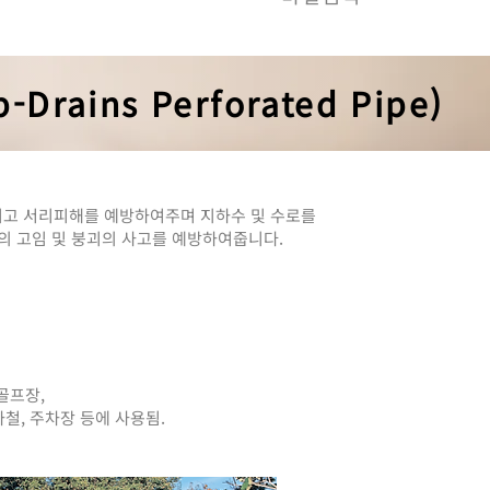
rains Perforated Pipe)
고 서리피해를 예방하여주며 지하수 및 수로를
물의 고임 및 붕괴의 사고를 예방하여줍니다.
골프장,
하철, 주차장 등에 사용됨.