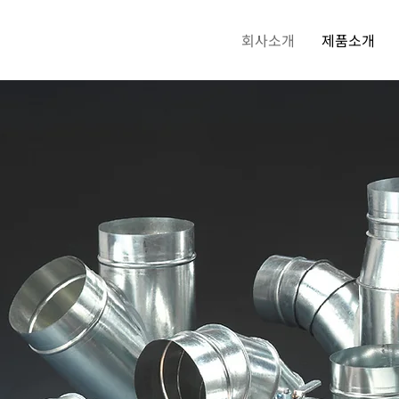
회사소개
제품소개