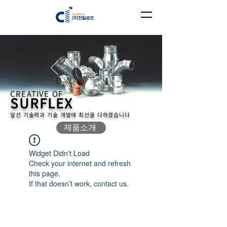
CREATIVE OF
SURFLEX
앞선 기술력과 기술 개발에 최선을 다하겠습니다
제품소개
Widget Didn’t Load
Check your internet and refresh
this page.
If that doesn’t work, contact us.